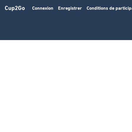
Cup2Go
Connexion
Enregistrer
Conditions de particip