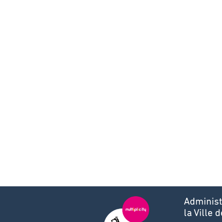
Administ
la Ville