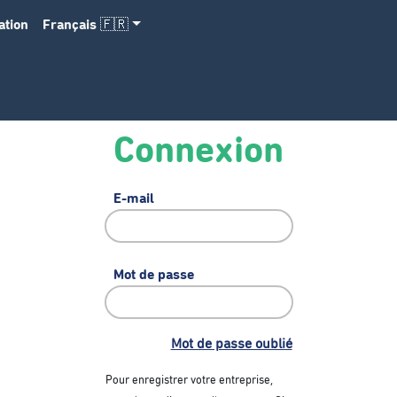
ation
Français 🇫🇷
Connexion
E-mail
Mot de passe
Mot de passe oublié
Pour enregistrer votre entreprise,